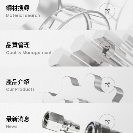
鋼材搜尋
Material search
品質管理
Quality Management
產品介紹
Our Products
最新消息
News