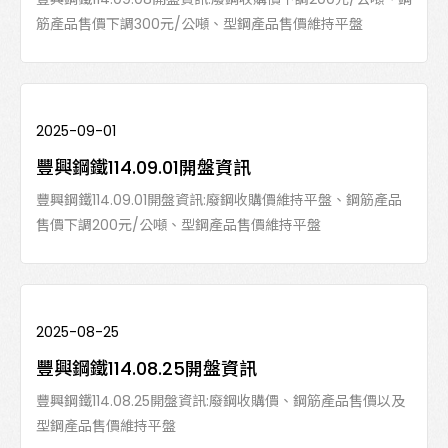
筋產品售價下調300元/公噸、型鋼產品售價維持平盤
2025-09-01
豐興鋼鐵114.09.01開盤資訊
豐興鋼鐵114.09.01開盤資訊:廢鋼收購價維持平盤、鋼筋產品
售價下調200元/公噸、型鋼產品售價維持平盤
2025-08-25
豐興鋼鐵114.08.25開盤資訊
豐興鋼鐵114.08.25開盤資訊:廢鋼收購價、鋼筋產品售價以及
型鋼產品售價維持平盤