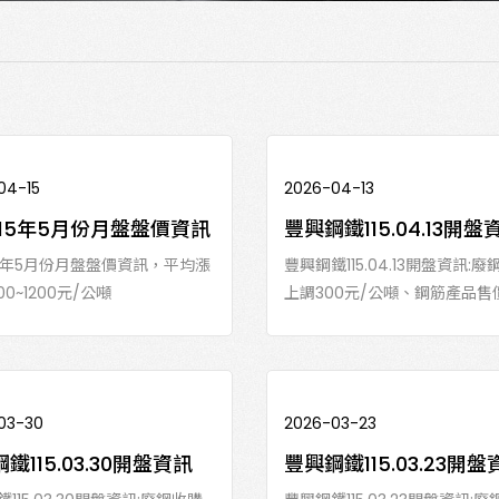
04-15
2026-04-13
115年5月份月盤盤價資訊
豐興鋼鐵115.04.13開盤
15年5月份月盤盤價資訊，平均漲
豐興鋼鐵115.04.13開盤資訊:
00~1200元/公噸
上調300元/公噸、鋼筋產品售價上
03-30
2026-03-23
鐵115.03.30開盤資訊
豐興鋼鐵115.03.23開盤