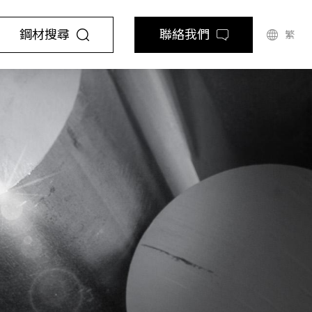
鋼材搜尋
聯絡我們
繁