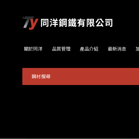
關於同洋
品質管理
產品介紹
最新消息
鋼材搜尋