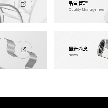
品質管理
Quality Management
最新消息
News