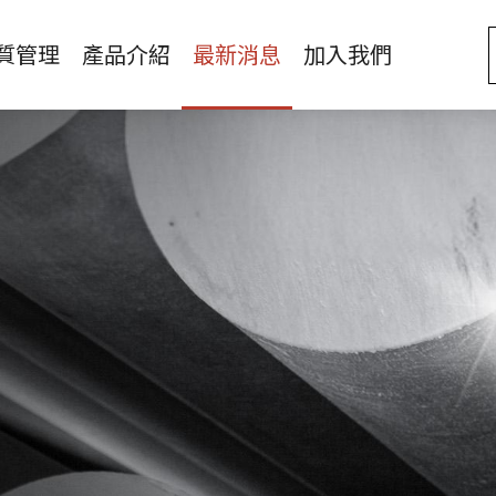
質管理
產品介紹
最新消息
加入我們