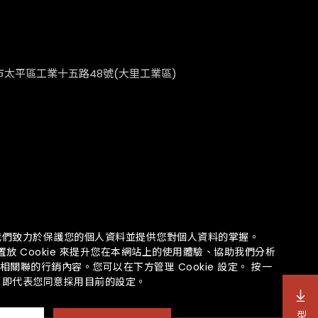
市太平區工業十五路48號(大里工業區)
我們致力於保護您的個人資料並提供您對個人資料的掌握。
放 Cookie 來提升您在本網站上的使用體驗、協助我們分析
關聯的行銷內容。您可以在下方管理 Cookie 設定。 按一
」即代表您同意採用目前的設定。