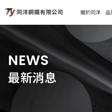
關於同洋
品
NEWS
最新消息